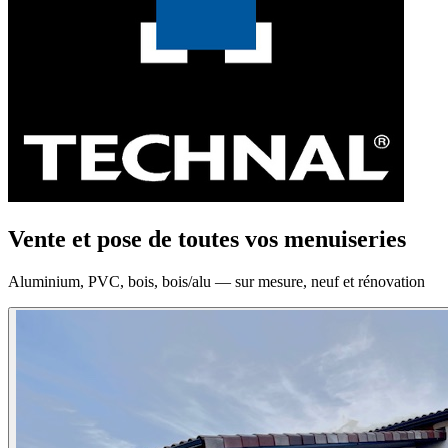
Vente et pose de toutes vos menuiseries
Aluminium, PVC, bois, bois/alu — sur mesure, neuf et rénovation