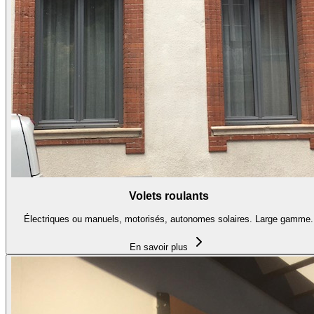
Volets roulants
Électriques ou manuels, motorisés, autonomes solaires. Large gamme.
En savoir plus