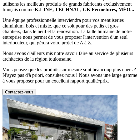
utilisons les meilleurs produits de grands fabricants exclusivement
français comme
K-LINE, TECHNAL, GK Fermetures, MÉO...
Une équipe professionnelle interviendra pour vos menuiseries
aluminium, bois et mixte, que ce soit pour des petits et gros
chantiers, dans le neuf et la rénovation. La taille humaine de notre
entreprise nous permet de vous proposer l'intervention d'un seul
interlocuteur, qui gérera votre projet de A à Z.
Nous avons d'ailleurs mis notre savoir-faire au service de plusieurs
architectes de la région toulousaine.
Vous pensez que les produits sur mesure sont beaucoup plus chers ?
N'ayez pas d'à priori, consultez-nous ! Nous avons une large gamme
à vous proposer pour un excellent rapport qualité/prix.
Contactez-nous