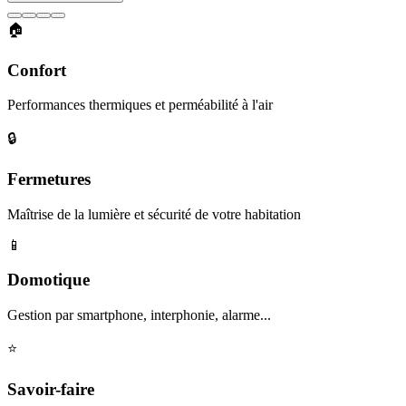
🏠
Confort
Performances thermiques et perméabilité à l'air
🔒
Fermetures
Maîtrise de la lumière et sécurité de votre habitation
📱
Domotique
Gestion par smartphone, interphonie, alarme...
⭐
Savoir-faire