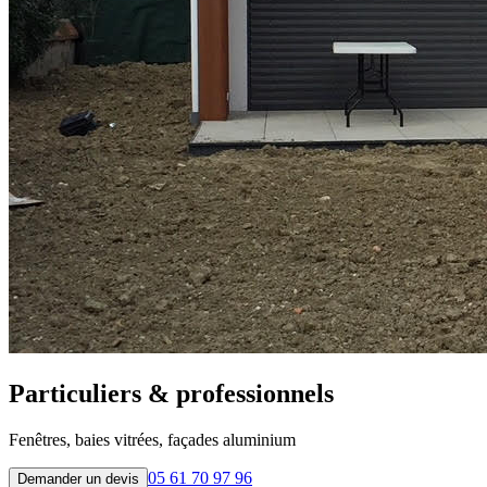
Particuliers & professionnels
Fenêtres, baies vitrées, façades aluminium
05 61 70 97 96
Demander un devis