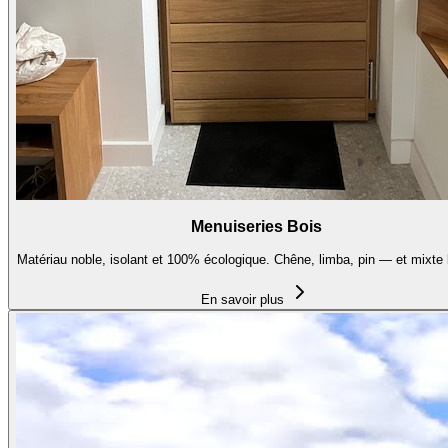
Menuiseries Bois
Matériau noble, isolant et 100% écologique. Chêne, limba, pin — et mixte 
En savoir plus