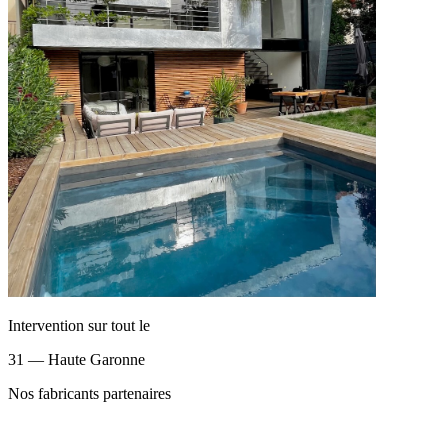
Intervention sur tout le
31 — Haute Garonne
Nos fabricants partenaires