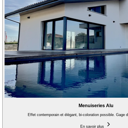
Menuiseries Alu
Effet contemporain et élégant, bi-coloration possible. Gage de
En savoir plus