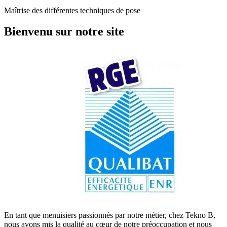
Maîtrise des différentes techniques de pose
Bienvenu sur notre site
En tant que menuisiers passionnés par notre métier, chez Tekno B,
nous avons mis la qualité au cœur de notre préoccupation et nous