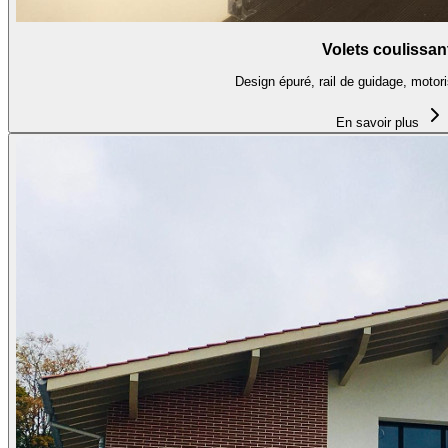
Volets coulissan
Design épuré, rail de guidage, motori
En savoir plus