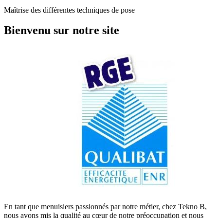
Maîtrise des différentes techniques de pose
Bienvenu sur notre site
En tant que menuisiers passionnés par notre métier, chez Tekno B,
nous avons mis la qualité au cœur de notre préoccupation et nous