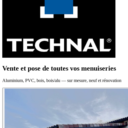
Vente et pose de toutes vos menuiseries
Aluminium, PVC, bois, bois/alu — sur mesure, neuf et rénovation