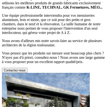
utilisons les meilleurs produits de grands fabricants exclusivement
français comme
K-LINE, TECHNAL, GK Fermetures, MÉO...
Une équipe professionnelle interviendra pour vos menuiseries
aluminium, bois et mixte, que ce soit pour des petits et gros
chantiers, dans le neuf et la rénovation. La taille humaine de notre
entreprise nous permet de vous proposer l'intervention d'un seul
interlocuteur, qui gérera votre projet de A à Z.
Nous avons d'ailleurs mis notre savoir-faire au service de plusieurs
architectes de la région toulousaine.
Vous pensez que les produits sur mesure sont beaucoup plus chers ?
N'ayez pas d'à priori, consultez-nous ! Nous avons une large gamme
à vous proposer pour un excellent rapport qualité/prix.
Contactez-nous