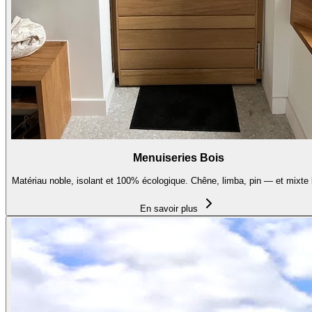
Menuiseries Bois
Matériau noble, isolant et 100% écologique. Chêne, limba, pin — et mixte 
En savoir plus