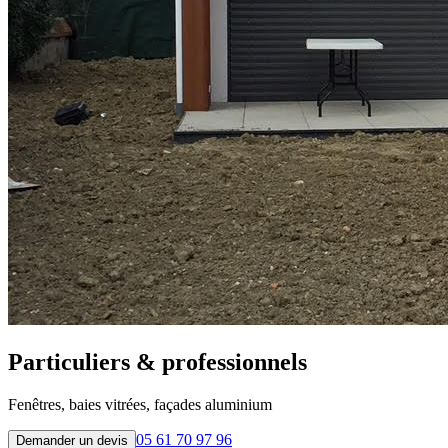
Particuliers & professionnels
Fenêtres, baies vitrées, façades aluminium
05 61 70 97 96
Demander un devis