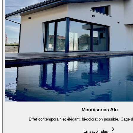
Menuiseries Alu
Effet contemporain et élégant, bi-coloration possible. Gage de
En savoir plus