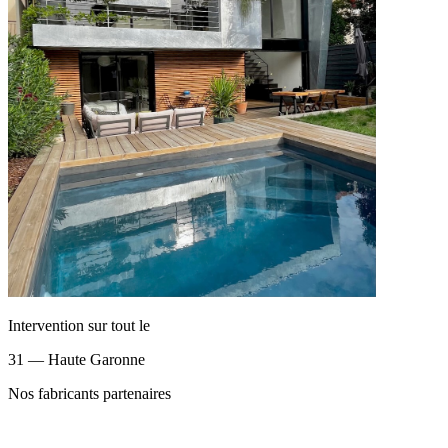
Intervention sur tout le
31 — Haute Garonne
Nos fabricants partenaires