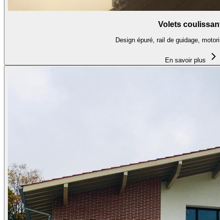
Volets coulissan
Design épuré, rail de guidage, motori
En savoir plus