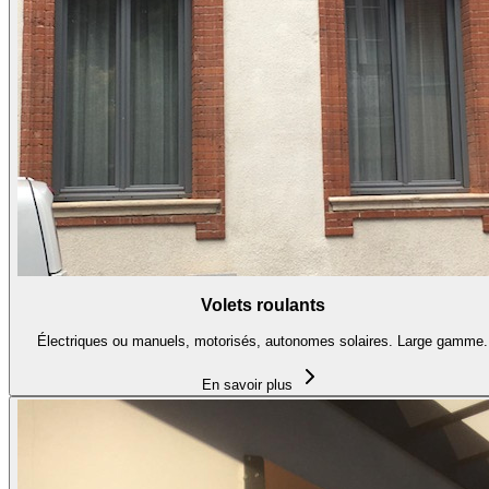
Volets roulants
Électriques ou manuels, motorisés, autonomes solaires. Large gamme.
En savoir plus