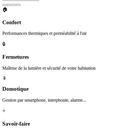
🏠
Confort
Performances thermiques et perméabilité à l'air
🔒
Fermetures
Maîtrise de la lumière et sécurité de votre habitation
📱
Domotique
Gestion par smartphone, interphonie, alarme...
⭐
Savoir-faire